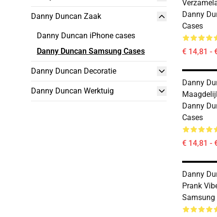
Verzamela
Danny Du
Danny Duncan Zaak
Cases
Danny Duncan iPhone cases
Danny Duncan Samsung Cases
€ 14,81 - 
Danny Duncan Decoratie
Danny Du
Danny Duncan Werktuig
Maagdelij
Danny Du
Cases
€ 14,81 - 
Danny Dun
Prank Vi
Samsung 