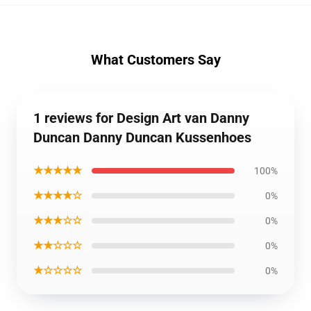
What Customers Say
1 reviews for Design Art van Danny
Duncan Danny Duncan Kussenhoes
★★★★★
100%
★★★★☆
0%
★★★☆☆
0%
★★☆☆☆
0%
★☆☆☆☆
0%