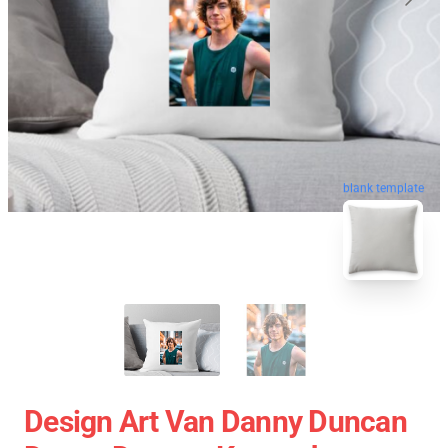
blank template
Design Art Van Danny Duncan