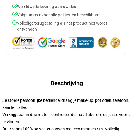
Wereldwijde levering aan uw deur
Volgnummer voor alle pakketten beschikbaar
Volledige terugbetaling als het product niet wordt
ontvangen
Beschrijving
Je stoere persoonlijke bediende: draag je make-up, potloden, telefoon,
kaarten, alles
Verkrijgbaar in drie maten: controleer de maattabel om de juiste voor u
te vinden
Duurzaam 100% polyester canvas met een metalen rits. Volledig