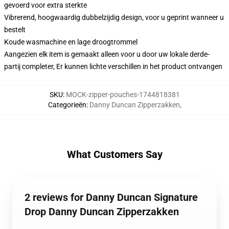
gevoerd voor extra sterkte
Vibrerend, hoogwaardig dubbelzijdig design, voor u geprint wanneer u
bestelt
Koude wasmachine en lage droogtrommel
Aangezien elk item is gemaakt alleen voor u door uw lokale derde-
partij completer, Er kunnen lichte verschillen in het product ontvangen
SKU
:
MOCK-zipper-pouches-1744818381
Categorieën
:
Danny Duncan Zipperzakken
,
What Customers Say
2 reviews for Danny Duncan Signature
Drop Danny Duncan Zipperzakken