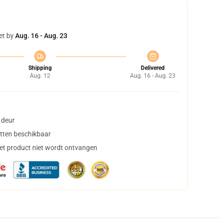
et by
Aug. 16 - Aug. 23
Shipping
Delivered
Aug. 12
Aug. 16 - Aug. 23
 deur
tten beschikbaar
het product niet wordt ontvangen