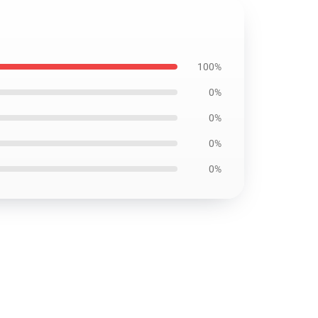
100%
0%
0%
0%
0%