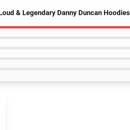
 Loud & Legendary Danny Duncan Hoodies