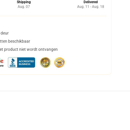
Shipping
Delivered
Aug. 07
Aug. 11 - Aug. 18
 deur
tten beschikbaar
het product niet wordt ontvangen