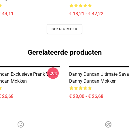
€ 44,11
€ 18,21 - € 42,22
BEKIJK MEER
Gerelateerde producten
-20%
can Exclusieve Prank Vibes
Danny Duncan Ultimate Sava
ncan Mokken
Danny Duncan Mokken
€ 26,68
€ 23,00 - € 26,68