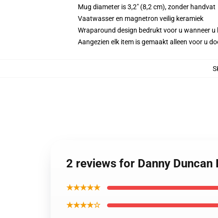
Mug diameter is 3,2" (8,2 cm), zonder handvat
Vaatwasser en magnetron veilig keramiek
Wraparound design bedrukt voor u wanneer u 
Aangezien elk item is gemaakt alleen voor u doo
S
2 reviews for Danny Duncan
★★★★★
★★★★☆