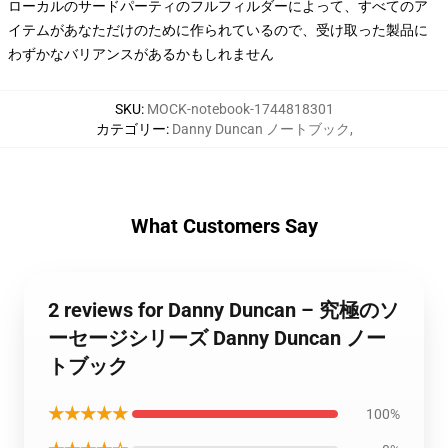
ローカルのサードパーティのフルフィルダーによって、すべてのア
イテムがあなただけのために作られているので、受け取った製品に
わずかなバリアンスがあるかもしれません
SKU
:
MOCK-notebook-1744818301
カテゴリー
:
Danny Duncan ノートブック
,
What Customers Say
2 reviews for Danny Duncan – 究極のソ
ーセージシリーズ Danny Duncan ノー
トブック
★★★★★
100%