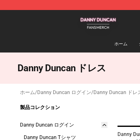
Danny Duncan Shop - Official Danny Duncan Merchand
ホーム
Danny Duncan ドレス
ホーム
/
Danny Duncan ログイン
/
Danny Duncan ドレ
製品コレクション
Danny Duncan ログイン
Danny D
Danny Duncan Tシャツ