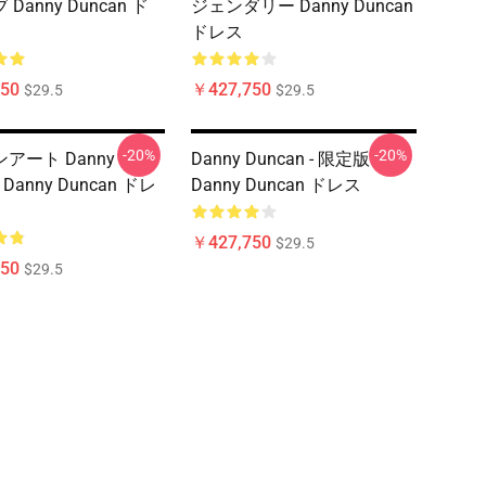
Danny Duncan ド
ジェンダリー Danny Duncan
ドレス
50
￥427,750
$29.5
$29.5
-20%
-20%
アート Danny
Danny Duncan - 限定版
 Danny Duncan ドレ
Danny Duncan ドレス
￥427,750
$29.5
50
$29.5