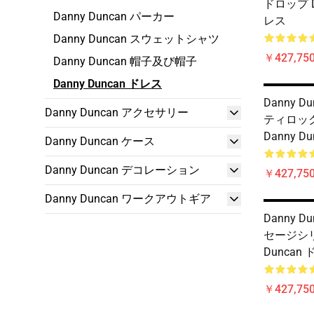
ドロップ Da
Danny Duncan パーカー
レス
Danny Duncan スウェットシャツ
￥427,75
Danny Duncan 帽子及び帽子
Danny Duncan ドレス
Danny D
Danny Duncan アクセサリー
ティロッ
Danny D
Danny Duncan ケース
Danny Duncan デコレーション
￥427,75
Danny Duncan ワークアウトギア
Danny D
セージシリ
Duncan
￥427,75