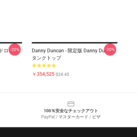
-20%
-20%
メスドロップ
Danny Duncan - 限定版 Danny Duncan
タンクトップ
￥354,525
$24.45
100％安全なチェックアウト
PayPal / マスターカード / ビザ