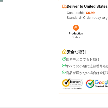
Deliver to United States
Cost to ship:
$6.99
Standard - Order today to g
Production
Today
安全な取引
世界中どこでもお届け
すべての小包に追跡番号を
商品が届かない場合は全額