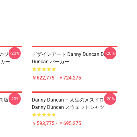
-20%
-20%
ターのジョー
デザインアート Danny Duncan Danny
パーカー
Duncan パーカー
￥622,775 - ￥724,275
-20%
-20%
オス版
Danny Duncan – 人生のメスドロップ
Danny Duncan スウェットシャツ
￥593,775 - ￥695,275