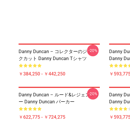
-20%
Danny Duncan – コレクターのジョー
Danny 
クカット Danny Duncan Tシャツ
Danny 
￥384,250 - ￥442,250
￥593,775
-20%
Danny Duncan – ルード&レジェンダリ
Danny 
ー Danny Duncan パーカー
Danny 
￥622,775 - ￥724,275
￥593,775