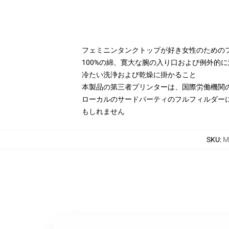
フェミニンタンクトップが好き女性のための
100%の綿、寛大な腕の入り口および例外的
冷たい洗浄および乾燥に掛かること
本製品の第三者プリンターは、国際労働機関
ローカルのサードパーティのフルフィルダー
もしれません
SKU
:
M