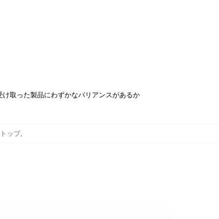
受け取った製品にわずかなバリアンスがあるか
ンクトップ
,