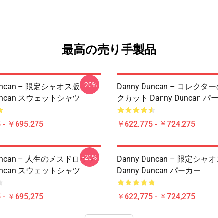
最高の売り手製品
-20%
Duncan – 限定シャオス版
Danny Duncan – コレク
Duncan スウェットシャツ
クカット Danny Duncan 
 - ￥695,275
￥622,775 - ￥724,275
-20%
Duncan – 人生のメスドロップ
Danny Duncan – 限定シャ
Duncan スウェットシャツ
Danny Duncan パーカー
 - ￥695,275
￥622,775 - ￥724,275