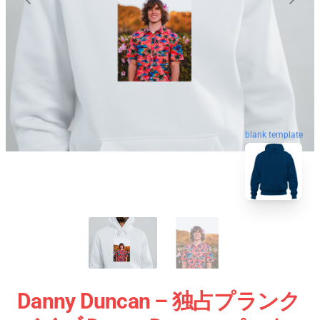
blank template
Danny Duncan – 独占プランク