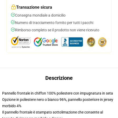
Transazione sicura
Consegna mondiale a domicilio
Numero di tracciamento fornito per tutti i pacchi
Rimborso completo se il prodotto non viene ricevuto
Descrizione
Pannello frontale in chiffon 100% poliestere con impugnatura in seta
Opzione in poliestere nero o bianco 96%, pannello posteriore in jersey
morbido 4%
Il pannello frontale è stampato sottolimazione che consente al