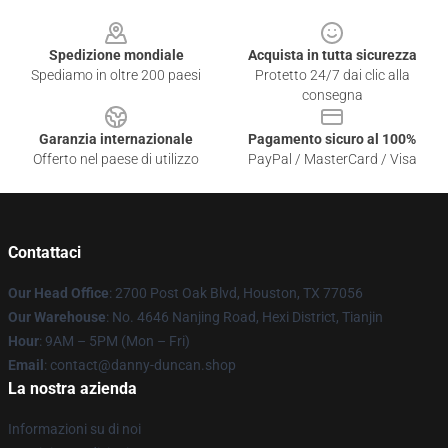
Footer
Spedizione mondiale
Acquista in tutta sicurezza
Spediamo in oltre 200 paesi
Protetto 24/7 dai clic alla
consegna
Garanzia internazionale
Pagamento sicuro al 100%
Offerto nel paese di utilizzo
PayPal / MasterCard / Visa
Contattaci
Our Head Office
: 2700 Post Oak Blvd, Houston, TX 77056
Our Warehouse
: No. 4646 Nanjing Road, Hexi District, Tianjin
Hour
: 9AM – 5PM (Mon – Fri)
Email
: contact@danny-duncan.shop
La nostra azienda
Informazioni su di noi