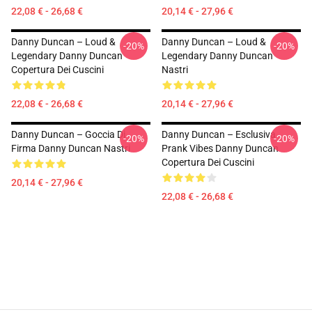
22,08 € - 26,68 €
20,14 € - 27,96 €
Danny Duncan – Loud &
Danny Duncan – Loud &
-20%
-20%
Legendary Danny Duncan
Legendary Danny Duncan
Copertura Dei Cuscini
Nastri
22,08 € - 26,68 €
20,14 € - 27,96 €
Danny Duncan – Goccia Di
Danny Duncan – Esclusiva
-20%
-20%
Firma Danny Duncan Nastri
Prank Vibes Danny Duncan
Copertura Dei Cuscini
20,14 € - 27,96 €
22,08 € - 26,68 €