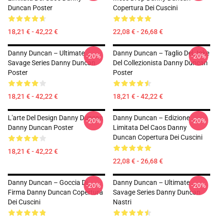
Duncan Poster
Copertura Dei Cuscini
18,21 € - 42,22 €
22,08 € - 26,68 €
Danny Duncan – Ultimate
Danny Duncan – Taglio Del Joke
-20%
-20%
Savage Series Danny Duncan
Del Collezionista Danny Duncan
Poster
Poster
18,21 € - 42,22 €
18,21 € - 42,22 €
L'arte Del Design Danny Duncan
Danny Duncan – Edizione
-20%
-20%
Danny Duncan Poster
Limitata Del Caos Danny
Duncan Copertura Dei Cuscini
18,21 € - 42,22 €
22,08 € - 26,68 €
Danny Duncan – Goccia Di
Danny Duncan – Ultimate
-20%
-20%
Firma Danny Duncan Copertura
Savage Series Danny Duncan
Dei Cuscini
Nastri