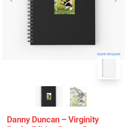
blank template
Danny Duncan – Virginity