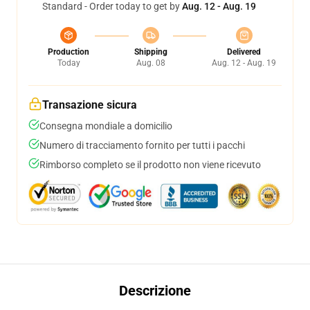
Standard - Order today to get by
Aug. 12 - Aug. 19
Production
Shipping
Delivered
Today
Aug. 08
Aug. 12 - Aug. 19
Transazione sicura
Consegna mondiale a domicilio
Numero di tracciamento fornito per tutti i pacchi
Rimborso completo se il prodotto non viene ricevuto
Descrizione