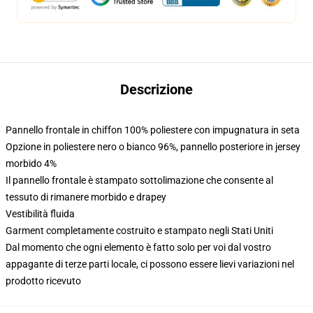
Descrizione
Pannello frontale in chiffon 100% poliestere con impugnatura in seta
Opzione in poliestere nero o bianco 96%, pannello posteriore in jersey
morbido 4%
Il pannello frontale è stampato sottolimazione che consente al
tessuto di rimanere morbido e drapey
Vestibilità fluida
Garment completamente costruito e stampato negli Stati Uniti
Dal momento che ogni elemento è fatto solo per voi dal vostro
appagante di terze parti locale, ci possono essere lievi variazioni nel
prodotto ricevuto