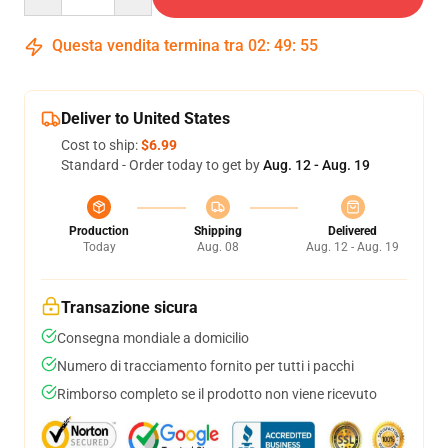
Questa vendita termina tra
02
:
49
:
54
Deliver to United States
Cost to ship:
$6.99
Standard - Order today to get by
Aug. 12 - Aug. 19
Production
Shipping
Delivered
Today
Aug. 08
Aug. 12 - Aug. 19
Transazione sicura
Consegna mondiale a domicilio
Numero di tracciamento fornito per tutti i pacchi
Rimborso completo se il prodotto non viene ricevuto