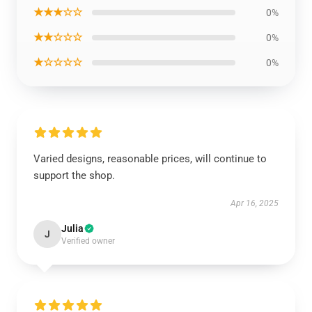
★★★☆☆
0%
★★☆☆☆
0%
★☆☆☆☆
0%
Varied designs, reasonable prices, will continue to
support the shop.
Apr 16, 2025
Julia
J
Verified owner