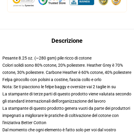
Descrizione
Pesante 8.25 oz. (~280 gsm) pile ricco di cotone
Colori solidi sono 80% cotone, 20% poliestere. Heather Grey è 70%
cotone, 30% poliestere. Carbone Heather è 60% cotone, 40% poliestere
Felpa girocollo con polsini a costine, fascia collo e orlo
Nota: Se ti piacciono le felpe baggy e oversize vai 2 taglie in su
La stampante di terze parti di questo prodotto viene valutata secondo
gli standard internazionali dell'organizzazione del lavoro
La stampante di questo prodotto genera vuoti da parte dei produttori
impegnati a migliorare le pratiche di coltivazione del cotone con
l'iniziativa Better Cotton
Dal momento che ogni elemento è fatto solo per voi dal vostro