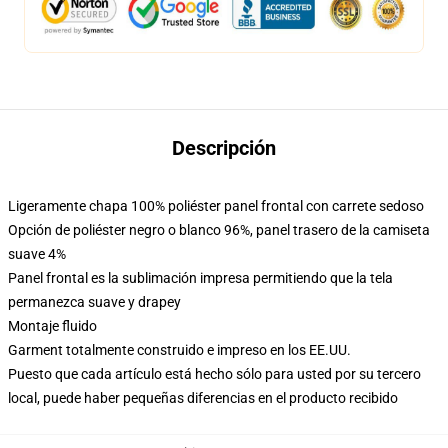
Descripción
Ligeramente chapa 100% poliéster panel frontal con carrete sedoso
Opción de poliéster negro o blanco 96%, panel trasero de la camiseta
suave 4%
Panel frontal es la sublimación impresa permitiendo que la tela
permanezca suave y drapey
Montaje fluido
Garment totalmente construido e impreso en los EE.UU.
Puesto que cada artículo está hecho sólo para usted por su tercero
local, puede haber pequeñas diferencias en el producto recibido