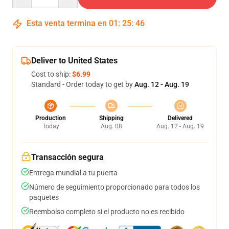
Esta venta termina en
01
:
25
:
46
Deliver to United States
Cost to ship:
$6.99
Standard - Order today to get by
Aug. 12 - Aug. 19
Production
Shipping
Delivered
Today
Aug. 08
Aug. 12 - Aug. 19
Transacción segura
Entrega mundial a tu puerta
Número de seguimiento proporcionado para todos los
paquetes
Reembolso completo si el producto no es recibido