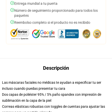
Entrega mundial a tu puerta
Número de seguimiento proporcionado para todos los
paquetes
Reembolso completo si el producto no es recibido
Descripción
Las máscaras faciales no médicas te ayudan a especificar tu ser
incluso cuando puedas presentar tu cara
Dos capas de poliéster 95% / 5% paño spandex con impresión de
sublimación en la capa de la piel
Correas elásticas robustas con toggles de cuentas para ajustar las