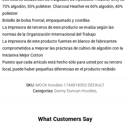
70% algodón, 30% poliéster. Charcoal Heather es 60% algodón, 40%
poliéster
Bolsillo de bolsa frontal, empaquetado y costillas
La impresora de terceros de este producto se evalúa según las
normas de la Organización Internacional del Trabajo
La impresora de este producto fuentes en blanco de fabricantes
comprometidos a mejorar las prácticas de cultivo de algodón con la
Iniciativa Mejor Cotton
Puesto que cada artículo está hecho sólo para usted por su tercero
local, puede haber pequeñas diferencias en el producto recibido
SKU
:
MOCK-hoodies-1744818302-DEFAULT
Categorías
:
Danny Duncan Hoodies
,
What Customers Say