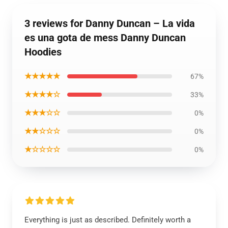
3 reviews for Danny Duncan – La vida
es una gota de mess Danny Duncan
Hoodies
★★★★★
67%
★★★★☆
33%
★★★☆☆
0%
★★☆☆☆
0%
★☆☆☆☆
0%
Everything is just as described. Definitely worth a