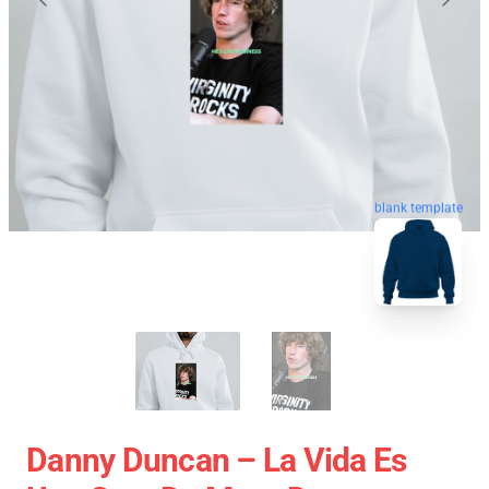
blank template
Danny Duncan – La Vida Es