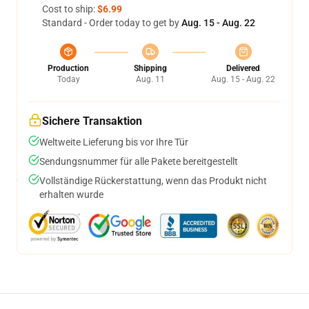
Cost to ship:
$6.99
Standard - Order today to get by
Aug. 15 - Aug. 22
Production
Shipping
Delivered
Today
Aug. 11
Aug. 15 - Aug. 22
Sichere Transaktion
Weltweite Lieferung bis vor Ihre Tür
Sendungsnummer für alle Pakete bereitgestellt
Vollständige Rückerstattung, wenn das Produkt nicht
erhalten wurde