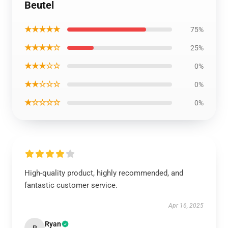
Beutel
★★★★★
75%
★★★★☆
25%
★★★☆☆
0%
★★☆☆☆
0%
★☆☆☆☆
0%
High-quality product, highly recommended, and
fantastic customer service.
Apr 16, 2025
Ryan