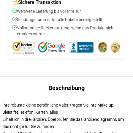
Sichere Transaktion
Weltweite Lieferung bis vor Ihre Tür
Sendungsnummer für alle Pakete bereitgestellt
Vollständige Rückerstattung, wenn das Produkt nicht
erhalten wurde
Beschreibung
Ihre robuste kleine persönliche Valet: tragen Sie Ihre Make-up,
Bleistifte, Telefon, Karten, alles
Erhältlich in drei Größen: Überprüfen Sie das Größendiagramm, um
das richtige für Sie zu finden