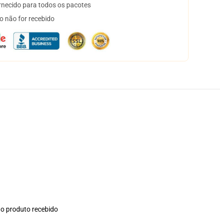
necido para todos os pacotes
o não for recebido
no produto recebido