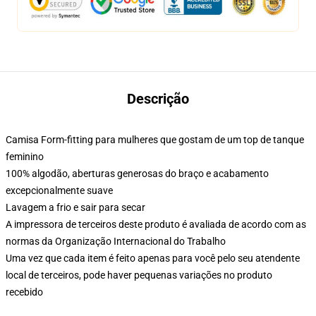
Descrição
Camisa Form-fitting para mulheres que gostam de um top de tanque
feminino
100% algodão, aberturas generosas do braço e acabamento
excepcionalmente suave
Lavagem a frio e sair para secar
A impressora de terceiros deste produto é avaliada de acordo com as
normas da Organização Internacional do Trabalho
Uma vez que cada item é feito apenas para você pelo seu atendente
local de terceiros, pode haver pequenas variações no produto
recebido