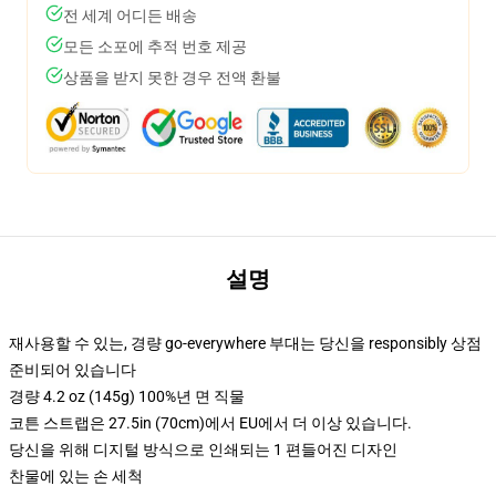
전 세계 어디든 배송
모든 소포에 추적 번호 제공
상품을 받지 못한 경우 전액 환불
설명
재사용할 수 있는, 경량 go-everywhere 부대는 당신을 responsibly 상점
준비되어 있습니다
경량 4.2 oz (145g) 100%년 면 직물
코튼 스트랩은 27.5in (70cm)에서 EU에서 더 이상 있습니다.
당신을 위해 디지털 방식으로 인쇄되는 1 편들어진 디자인
찬물에 있는 손 세척