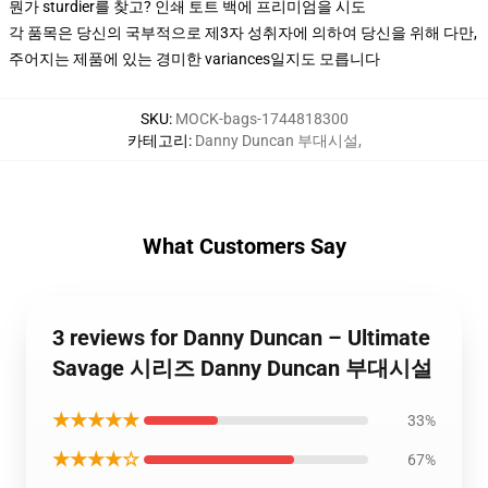
뭔가 sturdier를 찾고? 인쇄 토트 백에 프리미엄을 시도
각 품목은 당신의 국부적으로 제3자 성취자에 의하여 당신을 위해 다만,
주어지는 제품에 있는 경미한 variances일지도 모릅니다
SKU
:
MOCK-bags-1744818300
카테고리
:
Danny Duncan 부대시설
,
What Customers Say
3 reviews for Danny Duncan – Ultimate
Savage 시리즈 Danny Duncan 부대시설
★★★★★
33%
★★★★☆
67%