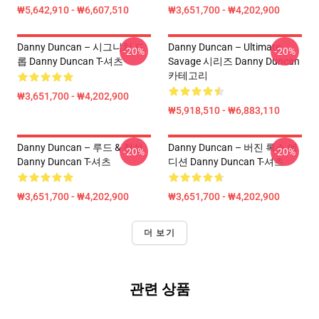
₩5,642,910 - ₩6,607,510
₩3,651,700 - ₩4,202,900
Danny Duncan – 시그니처 드
Danny Duncan – Ultimate
-20%
-20%
롭 Danny Duncan T-셔츠
Savage 시리즈 Danny Duncan
카테고리
₩3,651,700 - ₩4,202,900
₩5,918,510 - ₩6,883,110
Danny Duncan – 루드 & 전설
Danny Duncan – 버진 록스 에
-20%
-20%
Danny Duncan T-셔츠
디션 Danny Duncan T-셔츠
₩3,651,700 - ₩4,202,900
₩3,651,700 - ₩4,202,900
더 보기
관련 상품