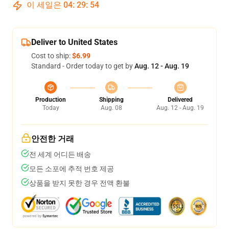
이 세일은
04
:
29
:
53
Deliver to United States
Cost to ship:
$6.99
Standard - Order today to get by
Aug. 12 - Aug. 19
Production
Shipping
Delivered
Today
Aug. 08
Aug. 12 - Aug. 19
안전한 거래
전 세계 어디든 배송
모든 소포에 추적 번호 제공
상품을 받지 못한 경우 전액 환불