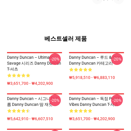
베스트셀러 제품
Danny Duncan – Ultimate
Danny Duncan – 루드 & 전설
-20%
-20%
Savage 시리즈 Danny Duncan
Danny Duncan 카테고리
T-셔츠
₩5,918,510 - ₩6,883,110
₩3,651,700 - ₩4,202,900
Danny Duncan – 시그니처 드
Danny Duncan – 독점 Prank
-20%
-20%
롭 Danny Duncan 땀 재킷
Vibes Danny Duncan T-셔츠
₩5,642,910 - ₩6,607,510
₩3,651,700 - ₩4,202,900