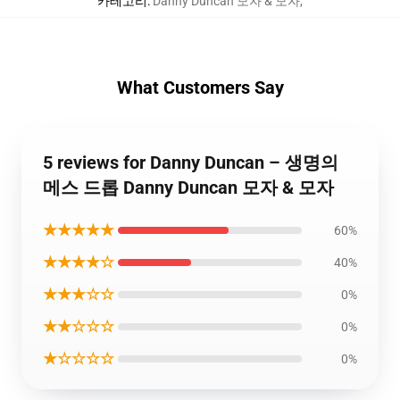
카테고리
:
Danny Duncan 모자 & 모자
,
What Customers Say
5 reviews for Danny Duncan – 생명의
메스 드롭 Danny Duncan 모자 & 모자
★★★★★
60%
★★★★☆
40%
★★★☆☆
0%
★★☆☆☆
0%
★☆☆☆☆
0%