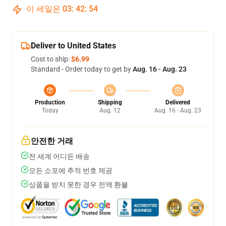
이 세일은
03
:
42
:
54
Deliver to United States
Cost to ship:
$6.99
Standard - Order today to get by
Aug. 16 - Aug. 23
Production
Shipping
Delivered
Today
Aug. 12
Aug. 16 - Aug. 23
안전한 거래
전 세계 어디든 배송
모든 소포에 추적 번호 제공
상품을 받지 못한 경우 전액 환불