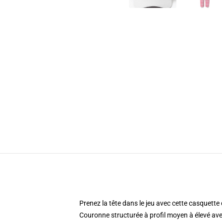
Prenez la tête dans le jeu avec cette casquette
Couronne structurée à profil moyen à élevé ave