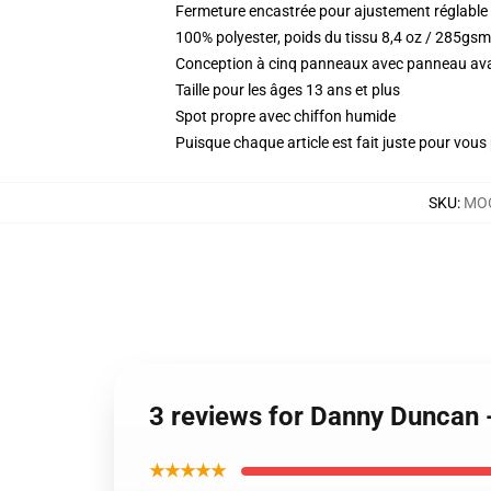
Fermeture encastrée pour ajustement réglable
100% polyester, poids du tissu 8,4 oz / 285gsm
Conception à cinq panneaux avec panneau ava
Taille pour les âges 13 ans et plus
Spot propre avec chiffon humide
Puisque chaque article est fait juste pour vous p
SKU
:
MOC
3 reviews for Danny Duncan 
★★★★★