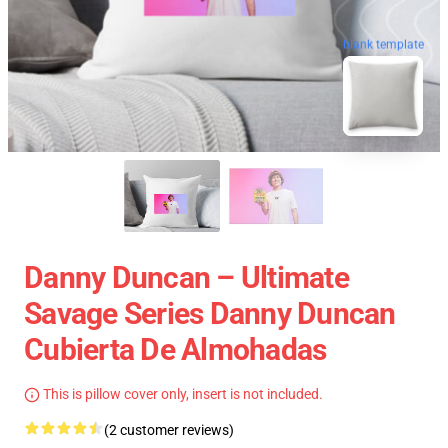
blank template
Danny Duncan – Ultimate
Savage Series Danny Duncan
Cubierta De Almohadas
This is pillow cover only, insert is not included.
(2 customer reviews)