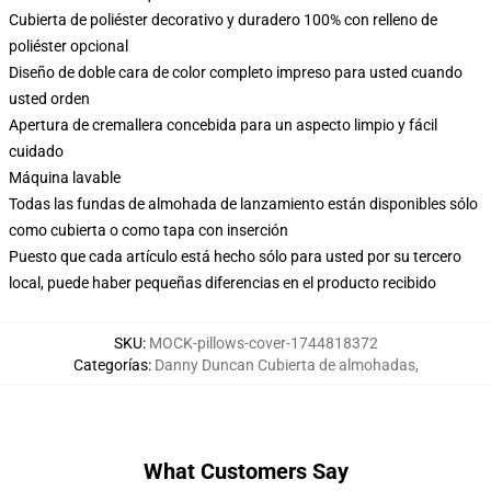
Cubierta de poliéster decorativo y duradero 100% con relleno de
poliéster opcional
Diseño de doble cara de color completo impreso para usted cuando
usted orden
Apertura de cremallera concebida para un aspecto limpio y fácil
cuidado
Máquina lavable
Todas las fundas de almohada de lanzamiento están disponibles sólo
como cubierta o como tapa con inserción
Puesto que cada artículo está hecho sólo para usted por su tercero
local, puede haber pequeñas diferencias en el producto recibido
SKU
:
MOCK-pillows-cover-1744818372
Categorías
:
Danny Duncan Cubierta de almohadas
,
What Customers Say