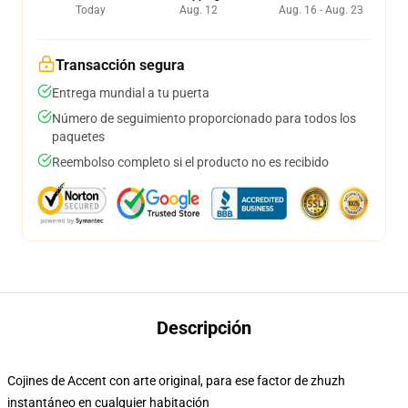
Today
Aug. 12
Aug. 16 - Aug. 23
Transacción segura
Entrega mundial a tu puerta
Número de seguimiento proporcionado para todos los
paquetes
Reembolso completo si el producto no es recibido
Descripción
Cojines de Accent con arte original, para ese factor de zhuzh
instantáneo en cualquier habitación