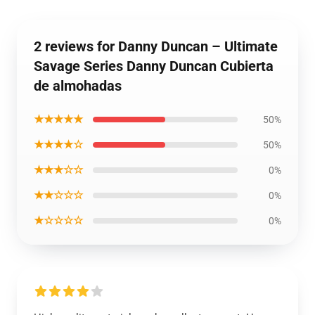
2 reviews for Danny Duncan – Ultimate
Savage Series Danny Duncan Cubierta
de almohadas
★★★★★
50%
★★★★☆
50%
★★★☆☆
0%
★★☆☆☆
0%
★☆☆☆☆
0%