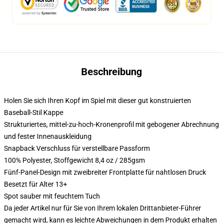
Beschreibung
Holen Sie sich Ihren Kopf im Spiel mit dieser gut konstruierten
Baseball-Stil Kappe
Strukturiertes, mittel-zu-hoch-Kronenprofil mit gebogener Abrechnung
und fester Innenauskleidung
Snapback Verschluss für verstellbare Passform
100% Polyester, Stoffgewicht 8,4 oz / 285gsm
Fünf-Panel-Design mit zweibreiter Frontplatte für nahtlosen Druck
Besetzt für Alter 13+
Spot sauber mit feuchtem Tuch
Da jeder Artikel nur für Sie von Ihrem lokalen Drittanbieter-Führer
gemacht wird, kann es leichte Abweichungen in dem Produkt erhalten