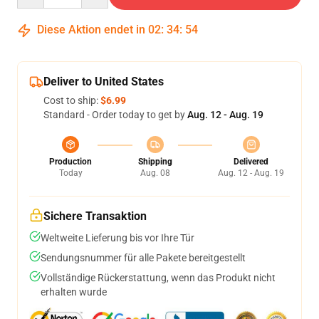
Diese Aktion endet in
02
:
34
:
54
Deliver to United States
Cost to ship:
$6.99
Standard - Order today to get by
Aug. 12 - Aug. 19
Production
Shipping
Delivered
Today
Aug. 08
Aug. 12 - Aug. 19
Sichere Transaktion
Weltweite Lieferung bis vor Ihre Tür
Sendungsnummer für alle Pakete bereitgestellt
Vollständige Rückerstattung, wenn das Produkt nicht
erhalten wurde