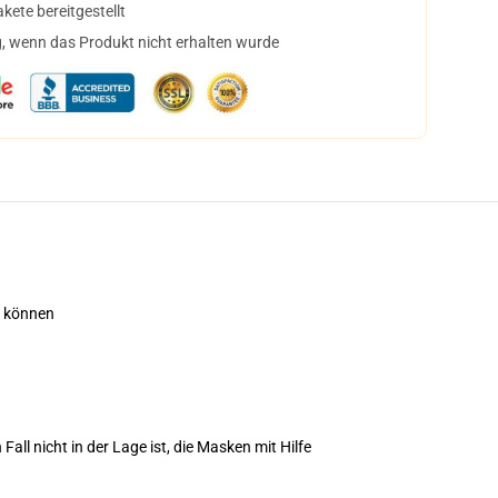
ete bereitgestellt
, wenn das Produkt nicht erhalten wurde
n können
all nicht in der Lage ist, die Masken mit Hilfe