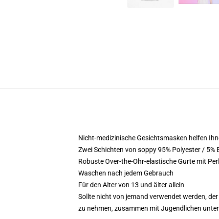
Nicht-medizinische Gesichtsmasken helfen Ihne
Zwei Schichten von soppy 95% Polyester / 5% 
Robuste Over-the-Ohr-elastische Gurte mit Per
Waschen nach jedem Gebrauch
Für den Alter von 13 und älter allein
Sollte nicht von jemand verwendet werden, der d
zu nehmen, zusammen mit Jugendlichen unter