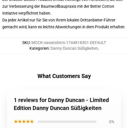
zur Verbesserung der Baumwollbaupraxis mit der Better Cotton
Initiative verpflichtet haben.
Da jeder Artikel nur für Sie von Ihrem lokalen Drittanbieter-Führer
gemacht wird, kann es leichte Abweichungen in dem Produkt erhalten
SKU
:
MOCK-sweatshirts-1744818301-DEFAULT
Kategorien
:
Danny Duncan Süßigkeiten
,
What Customers Say
1 reviews for Danny Duncan - Limited
Edition Danny Duncan Süßigkeiten
★★★★★
0%