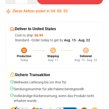
Diese Aktion endet in
04
:
00
:
54
Deliver to United States
Cost to ship:
$6.99
Standard - Order today to get by
Aug. 15 - Aug. 22
Production
Shipping
Delivered
Today
Aug. 11
Aug. 15 - Aug. 22
Sichere Transaktion
Weltweite Lieferung bis vor Ihre Tür
Sendungsnummer für alle Pakete bereitgestellt
Vollständige Rückerstattung, wenn das Produkt nicht
erhalten wurde