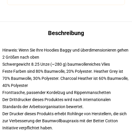
Beschreibung
Hinweis: Wenn Sie Ihre Hoodies Baggy und überdimensionieren gehen
2 Größen nach oben
Schwergewicht 8.25 Unze (~280 g) baumwollereiches Vlies
Feste Farben sind 80% Baumwolle, 20% Polyester. Heather Grey ist
70% Baumwolle, 30% Polyester. Charcoal Heather ist 60% Baumwolle,
40% Polyester
Fronttasche, passender Kordelzug und Rippenmanschetten
Der Drittdrucker dieses Produktes wird nach internationalen
Standards der Arbeitsorganisation bewertet.
Der Drucker dieses Produkts erhebt Rohlinge von Herstellern, die sich
zur Verbesserung der Baumwollbaupraxis mit der Better Cotton
Initiative verpflichtet haben.