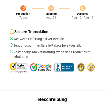
Production
Shipping
Delivered
Today
Aug. 08
Aug. 12 - Aug. 19
Sichere Transaktion
Weltweite Lieferung bis vor Ihre Tür
Sendungsnummer für alle Pakete bereitgestellt
Vollständige Rückerstattung, wenn das Produkt nicht
erhalten wurde
Beschreibung