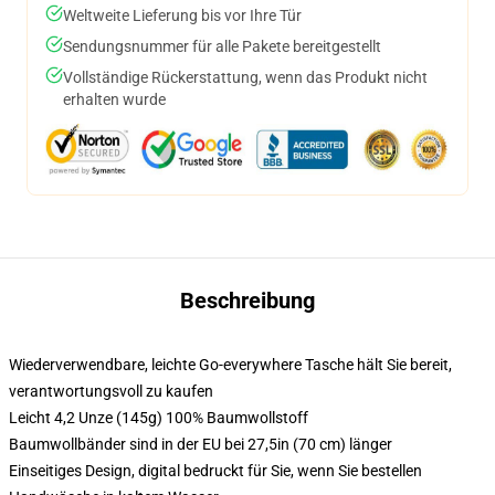
Weltweite Lieferung bis vor Ihre Tür
Sendungsnummer für alle Pakete bereitgestellt
Vollständige Rückerstattung, wenn das Produkt nicht
erhalten wurde
Beschreibung
Wiederverwendbare, leichte Go-everywhere Tasche hält Sie bereit,
verantwortungsvoll zu kaufen
Leicht 4,2 Unze (145g) 100% Baumwollstoff
Baumwollbänder sind in der EU bei 27,5in (70 cm) länger
Einseitiges Design, digital bedruckt für Sie, wenn Sie bestellen